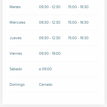
Martes
09:30 - 12:30
15:00 - 18:30
Miércoles
09:30 - 12:30
15:00 - 18:30
Jueves
09:30 - 12:30
15:00 - 18:30
Viernes
09:30 - 19:00
Sábado
a 09:00
Domingo
Cerrado