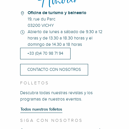
Oficina de turismo y balneario
19, rue du Parc
03200 VICHY
Abierto de lunes a sábado de 9.30 a 12
horas y de 13.30 a 18.30 horas y el
domingo de 14.30 a 18 horas
+33 (0)4 70 98 71 94
CONTACTO CON NOSOTROS
FOLLETOS
Descubra todas nuestras revistas y los
programas de nuestros eventos.
Todos nuestros folletos
SIGA CON NOSOTROS