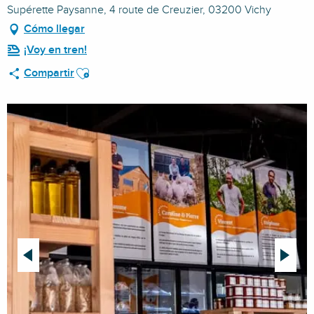
Supérette Paysanne, 4 route de Creuzier, 03200 Vichy
Cómo llegar
¡Voy en tren!
Ajouter aux favoris
Compartir