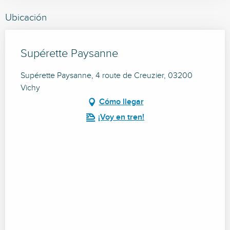
Ubicación
Supérette Paysanne
Supérette Paysanne, 4 route de Creuzier, 03200
Vichy
Cómo llegar
¡Voy en tren!