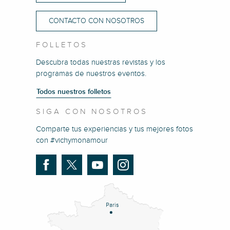
CONTACTO CON NOSOTROS
FOLLETOS
Descubra todas nuestras revistas y los
programas de nuestros eventos.
Todos nuestros folletos
SIGA CON NOSOTROS
Comparte tus experiencias y tus mejores fotos
con #vichymonamour
Paris