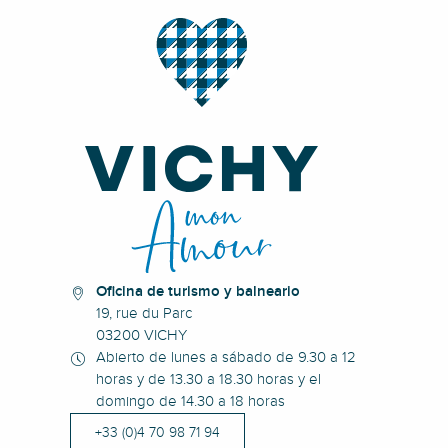
Oficina de turismo y balneario
19, rue du Parc
03200 VICHY
Abierto de lunes a sábado de 9.30 a 12
horas y de 13.30 a 18.30 horas y el
domingo de 14.30 a 18 horas
+33 (0)4 70 98 71 94