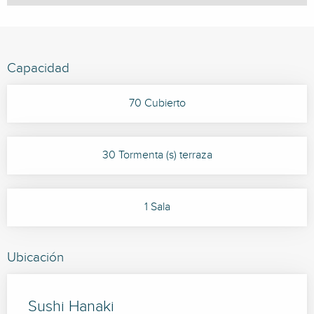
Capacidad
70 Cubierto
30 Tormenta (s) terraza
1 Sala
Ubicación
Sushi Hanaki