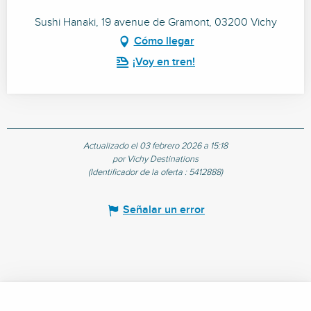
Sushi Hanaki, 19 avenue de Gramont, 03200 Vichy
Cómo llegar
¡Voy en tren!
Actualizado el 03 febrero 2026 a 15:18
por Vichy Destinations
(Identificador de la oferta :
5412888
)
Señalar un error