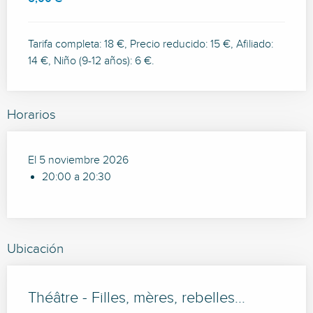
Tarifa completa: 18 €, Precio reducido: 15 €, Afiliado:
14 €, Niño (9-12 años): 6 €.
Horarios
El 5 noviembre 2026
20:00 a 20:30
Ubicación
Théâtre - Filles, mères, rebelles...