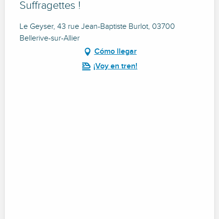
Suffragettes !
Le Geyser, 43 rue Jean-Baptiste Burlot, 03700
Bellerive-sur-Allier
Cómo llegar
¡Voy en tren!