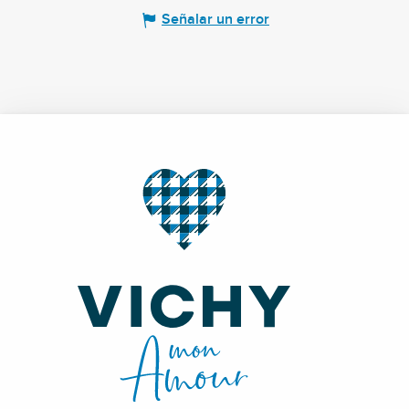
Señalar un error