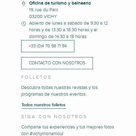
Oficina de turismo y balneario
19, rue du Parc
03200 VICHY
Abierto de lunes a sábado de 9.30 a 12
horas y de 13.30 a 18.30 horas y el
domingo de 14.30 a 18 horas
+33 (0)4 70 98 71 94
CONTACTO CON NOSOTROS
FOLLETOS
Descubra todas nuestras revistas y los
programas de nuestros eventos.
Todos nuestros folletos
SIGA CON NOSOTROS
Comparte tus experiencias y tus mejores fotos
con #vichymonamour