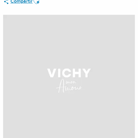
Compartir