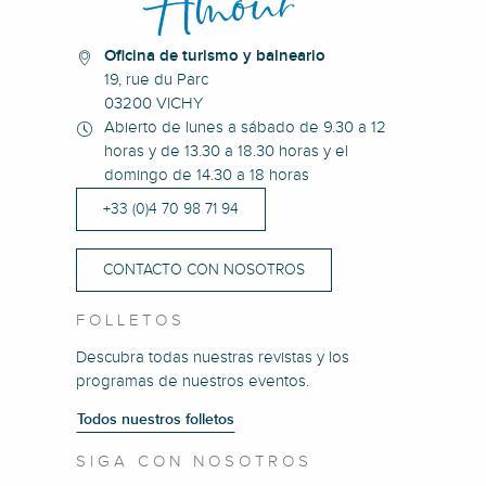
Oficina de turismo y balneario
19, rue du Parc
03200 VICHY
Abierto de lunes a sábado de 9.30 a 12
horas y de 13.30 a 18.30 horas y el
domingo de 14.30 a 18 horas
+33 (0)4 70 98 71 94
CONTACTO CON NOSOTROS
FOLLETOS
Descubra todas nuestras revistas y los
programas de nuestros eventos.
Todos nuestros folletos
SIGA CON NOSOTROS