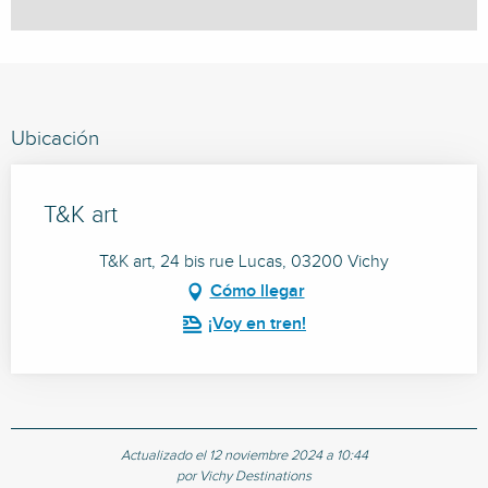
Ubicación
T&K art
T&K art, 24 bis rue Lucas, 03200 Vichy
Cómo llegar
¡Voy en tren!
Actualizado el 12 noviembre 2024 a 10:44
por Vichy Destinations