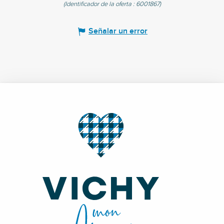
(Identificador de la oferta :
6001867
)
Señalar un error