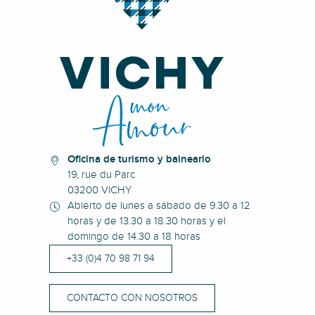
Oficina de turismo y balneario
19, rue du Parc
03200 VICHY
Abierto de lunes a sábado de 9.30 a 12
horas y de 13.30 a 18.30 horas y el
domingo de 14.30 a 18 horas
+33 (0)4 70 98 71 94
CONTACTO CON NOSOTROS