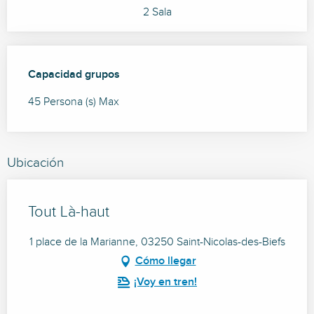
2 Sala
Capacidad grupos
Capacidad grupos
45 Persona (s) Max
Ubicación
Tout Là-haut
1 place de la Marianne, 03250 Saint-Nicolas-des-Biefs
Cómo llegar
¡Voy en tren!