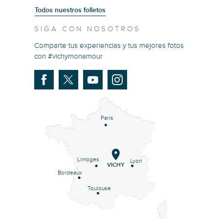
Todos nuestros folletos
SIGA CON NOSOTROS
Comparte tus experiencias y tus mejores fotos
con #vichymonamour
Paris
Limoges
Lyon
VICHY
Bordeaux
Toulouse