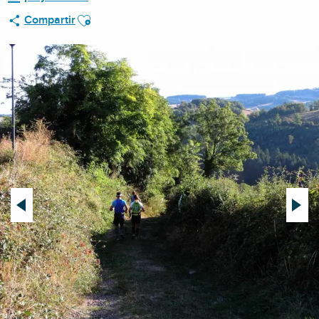
Ajouter aux favoris
Compartir