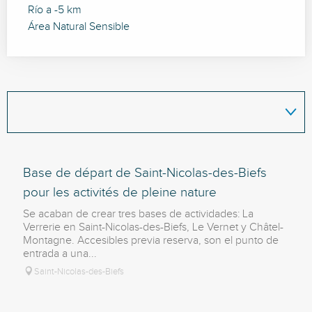
Río a -5 km
Área Natural Sensible
Base de départ de Saint-Nicolas-des-Biefs
pour les activités de pleine nature
Se acaban de crear tres bases de actividades: La
Verrerie en Saint-Nicolas-des-Biefs, Le Vernet y Châtel-
Montagne. Accesibles previa reserva, son el punto de
entrada a una...
Saint-Nicolas-des-Biefs