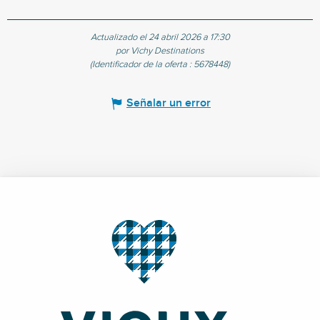
Actualizado el 24 abril 2026 a 17:30
por Vichy Destinations
(Identificador de la oferta :
5678448
)
Señalar un error