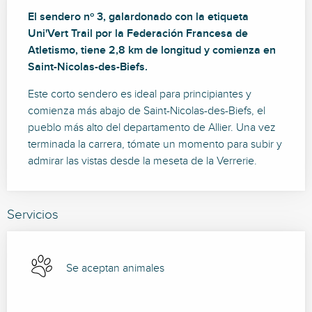
Descripción
El sendero nº 3, galardonado con la etiqueta 
Uni'Vert Trail por la Federación Francesa de 
Atletismo, tiene 2,8 km de longitud y comienza en 
Saint-Nicolas-des-Biefs.
Este corto sendero es ideal para principiantes y 
comienza más abajo de Saint-Nicolas-des-Biefs, el 
pueblo más alto del departamento de Allier. Una vez 
terminada la carrera, tómate un momento para subir y 
admirar las vistas desde la meseta de la Verrerie.
Servicios
Se aceptan animales