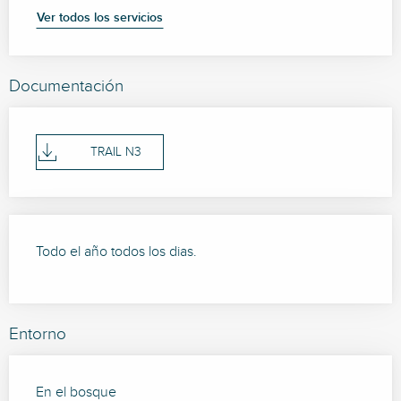
Ver todos los servicios
Documentación
TRAIL N3
Todo el año todos los dias.
Entorno
En el bosque