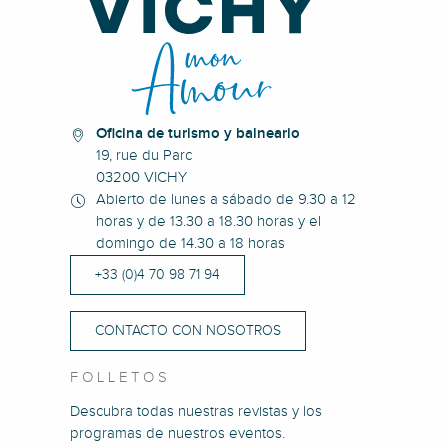
Oficina de turismo y balneario
19, rue du Parc
03200 VICHY
Abierto de lunes a sábado de 9.30 a 12
horas y de 13.30 a 18.30 horas y el
domingo de 14.30 a 18 horas
+33 (0)4 70 98 71 94
CONTACTO CON NOSOTROS
FOLLETOS
Descubra todas nuestras revistas y los
programas de nuestros eventos.