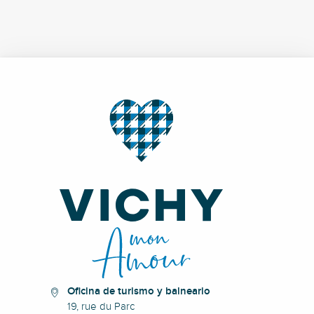
Oficina de turismo y balneario
19, rue du Parc