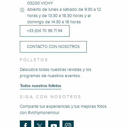
03200 VICHY
Abierto de lunes a sábado de 9.30 a 12
horas y de 13.30 a 18.30 horas y el
domingo de 14.30 a 18 horas
+33 (0)4 70 98 71 94
CONTACTO CON NOSOTROS
FOLLETOS
Descubra todas nuestras revistas y los
programas de nuestros eventos.
Todos nuestros folletos
SIGA CON NOSOTROS
Comparte tus experiencias y tus mejores fotos
con #vichymonamour