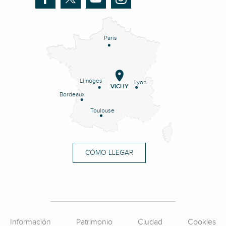
Paris
Limoges
Lyon
VICHY
Bordeaux
Toulouse
CÓMO LLEGAR
Información
Patrimonio
Ciudad
Cookies