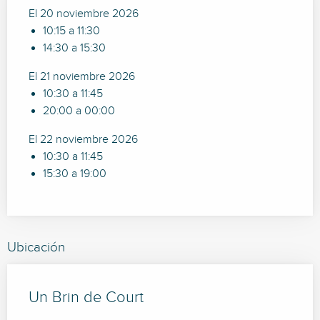
El 20 noviembre 2026
10:15 a 11:30
14:30 a 15:30
El 21 noviembre 2026
10:30 a 11:45
20:00 a 00:00
El 22 noviembre 2026
10:30 a 11:45
15:30 a 19:00
Ubicación
Un Brin de Court