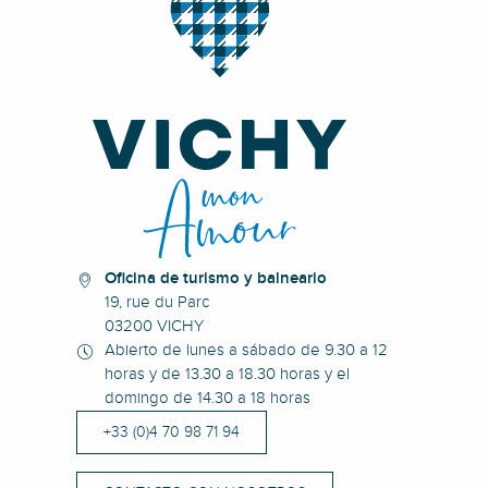
Oficina de turismo y balneario
19, rue du Parc
03200 VICHY
Abierto de lunes a sábado de 9.30 a 12
horas y de 13.30 a 18.30 horas y el
domingo de 14.30 a 18 horas
+33 (0)4 70 98 71 94