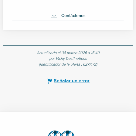
Contáctenos
Actualizado el 08 marzo 2026 a 15:40
por Vichy Destinations
(Identificador de la oferta :
6271472
)
Señalar un error