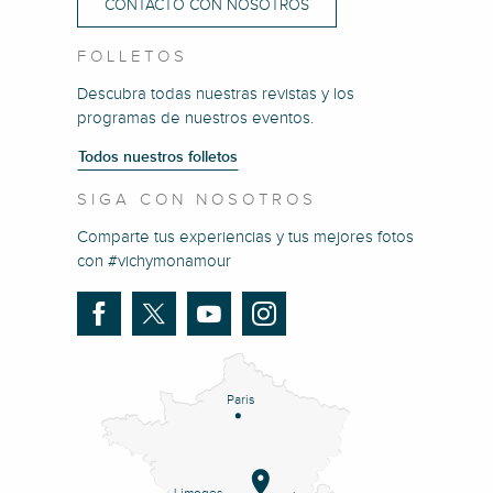
CONTACTO CON NOSOTROS
FOLLETOS
Descubra todas nuestras revistas y los
programas de nuestros eventos.
Todos nuestros folletos
SIGA CON NOSOTROS
Comparte tus experiencias y tus mejores fotos
con #vichymonamour
Paris