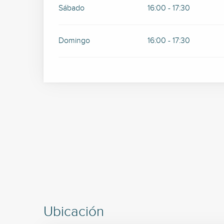
Sábado
16:00 - 17:30
Domingo
16:00 - 17:30
Ubicación