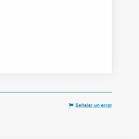
Señalar un error