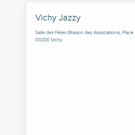
Vichy Jazzy
Salle des Fêtes (Maison des Associations), Place d
03200 Vichy