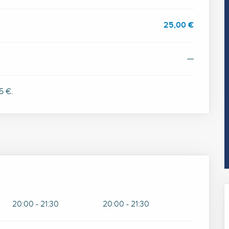
25,00 €
—
5 €.
20:00 - 21:30
20:00 - 21:30