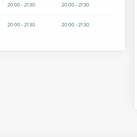
20:00 - 21:30
20:00 - 21:30
20:00 - 21:30
20:00 - 21:30