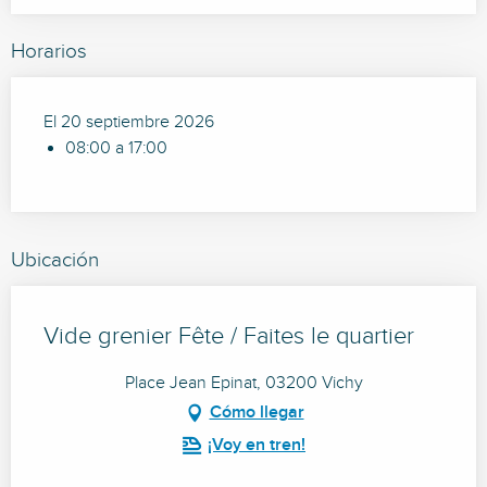
Horarios
El 20 septiembre 2026
08:00 a 17:00
Ubicación
Vide grenier Fête / Faites le quartier
Place Jean Epinat, 03200 Vichy
Cómo llegar
¡Voy en tren!