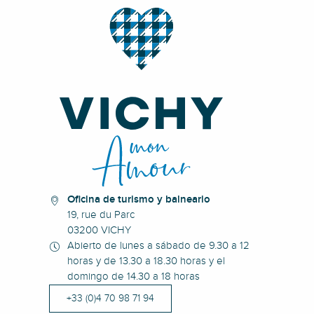
Oficina de turismo y balneario
19, rue du Parc
03200 VICHY
Abierto de lunes a sábado de 9.30 a 12
horas y de 13.30 a 18.30 horas y el
domingo de 14.30 a 18 horas
+33 (0)4 70 98 71 94