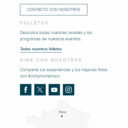
CONTACTO CON NOSOTROS
FOLLETOS
Descubra todas nuestras revistas y los
programas de nuestros eventos.
Todos nuestros folletos
SIGA CON NOSOTROS
Comparte tus experiencias y tus mejores fotos
con #vichymonamour
Paris