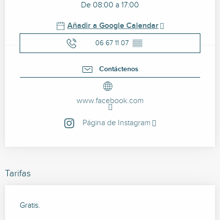
De 08:00 a 17:00
Añadir a Google Calendar
06 67 11 07
▒▒
Contáctenos
www.facebook.com
Página de Instagram
Tarifas
Gratis.