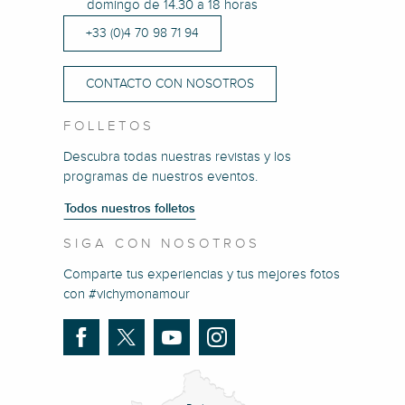
domingo de 14.30 a 18 horas
+33 (0)4 70 98 71 94
CONTACTO CON NOSOTROS
FOLLETOS
Descubra todas nuestras revistas y los
programas de nuestros eventos.
Todos nuestros folletos
SIGA CON NOSOTROS
Comparte tus experiencias y tus mejores fotos
con #vichymonamour