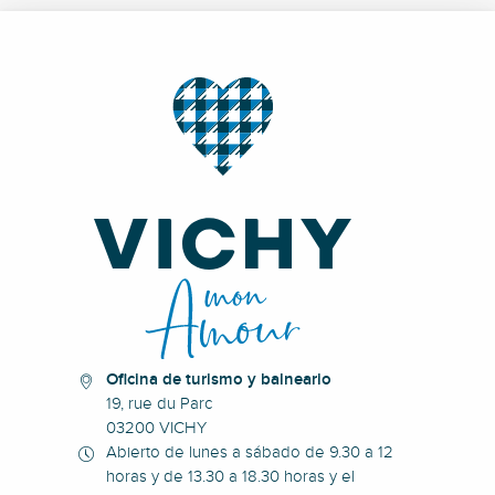
Oficina de turismo y balneario
19, rue du Parc
03200 VICHY
Abierto de lunes a sábado de 9.30 a 12
horas y de 13.30 a 18.30 horas y el