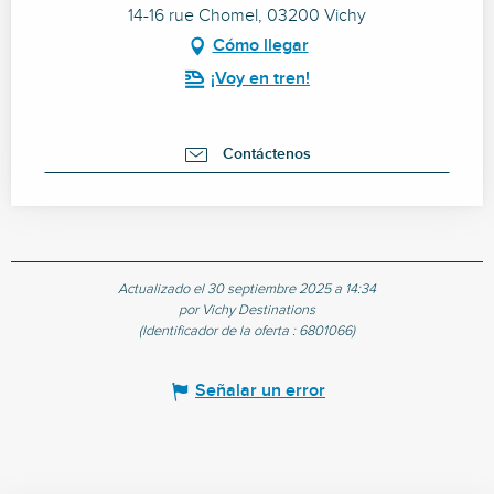
14-16 rue Chomel, 03200 Vichy
Cómo llegar
¡Voy en tren!
Contáctenos
Actualizado el 30 septiembre 2025 a 14:34
por Vichy Destinations
(Identificador de la oferta :
6801066
)
Señalar un error