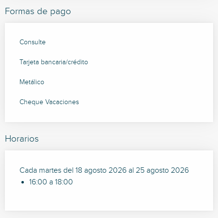
Formas de pago
Consulte
Tarjeta bancaria/crédito
Metálico
Cheque Vacaciones
Horarios
Cada martes del 18 agosto 2026 al 25 agosto 2026
16:00 a 18:00