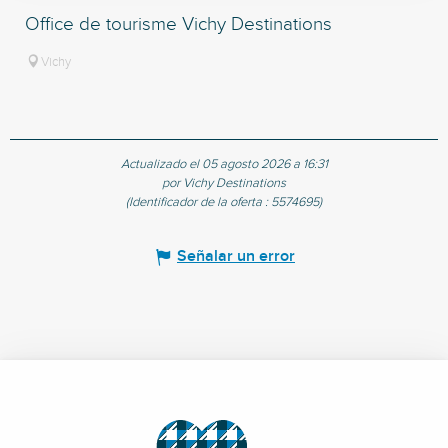
Office de tourisme Vichy Destinations
Vichy
Actualizado el 05 agosto 2026 a 16:31
por Vichy Destinations
(Identificador de la oferta :
5574695
)
Señalar un error