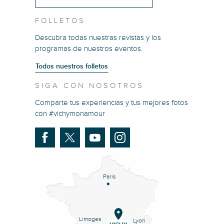
FOLLETOS
Descubra todas nuestras revistas y los
programas de nuestros eventos.
Todos nuestros folletos
SIGA CON NOSOTROS
Comparte tus experiencias y tus mejores fotos
con #vichymonamour
Paris
Limoges
Lyon