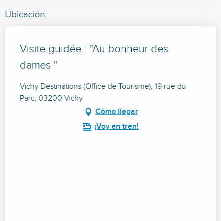
Ubicación
Visite guidée : "Au bonheur des
dames "
Vichy Destinations (Office de Tourisme), 19 rue du
Parc, 03200 Vichy
Cómo llegar
¡Voy en tren!