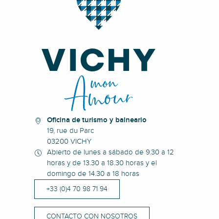
Oficina de turismo y balneario
19, rue du Parc
03200 VICHY
Abierto de lunes a sábado de 9.30 a 12
horas y de 13.30 a 18.30 horas y el
domingo de 14.30 a 18 horas
+33 (0)4 70 98 71 94
CONTACTO CON NOSOTROS