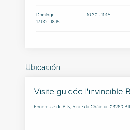
Domingo
10:30 - 11:45
17:00 - 18:15
Ubicación
Visite guidée l'invincible Bi
Forteresse de Billy, 5 rue du Château, 03260 Bil