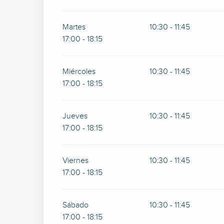
Martes
10:30 - 11:45
17:00 - 18:15
Miércoles
10:30 - 11:45
17:00 - 18:15
Jueves
10:30 - 11:45
17:00 - 18:15
Viernes
10:30 - 11:45
17:00 - 18:15
Sábado
10:30 - 11:45
17:00 - 18:15