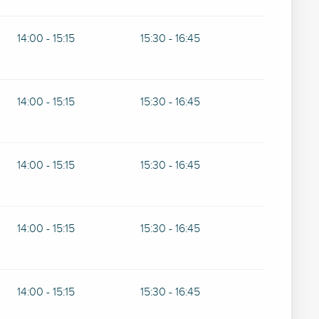
14:00 - 15:15
15:30 - 16:45
14:00 - 15:15
15:30 - 16:45
14:00 - 15:15
15:30 - 16:45
14:00 - 15:15
15:30 - 16:45
14:00 - 15:15
15:30 - 16:45