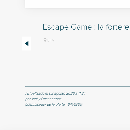
Escape Game : la fortere
Billy
Actualizado el 03 agosto 2026 a 11:34
por Vichy Destinations
(Identificador de la oferta :
6746365
)