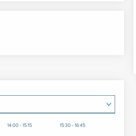
2026
14:00 - 15:15
15:30 - 16:45