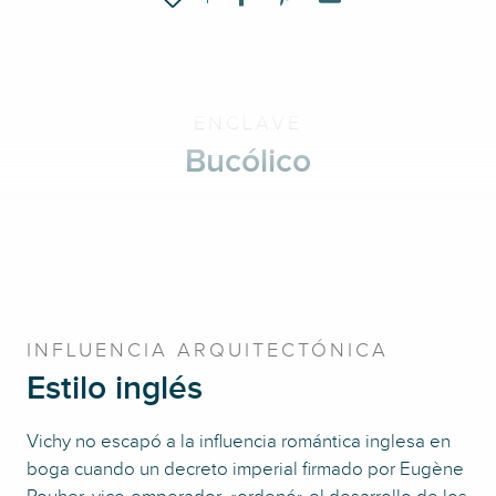
ENCLAVE
Bucólico
INFLUENCIA ARQUITECTÓNICA
Estilo inglés
Vichy no escapó a la influencia romántica inglesa en
boga cuando un decreto imperial firmado por Eugène