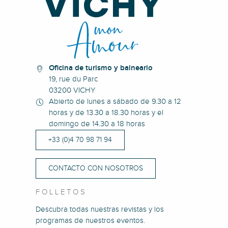
Oficina de turismo y balneario
19, rue du Parc
03200 VICHY
Abierto de lunes a sábado de 9.30 a 12
horas y de 13.30 a 18.30 horas y el
domingo de 14.30 a 18 horas
+33 (0)4 70 98 71 94
CONTACTO CON NOSOTROS
FOLLETOS
Descubra todas nuestras revistas y los
programas de nuestros eventos.