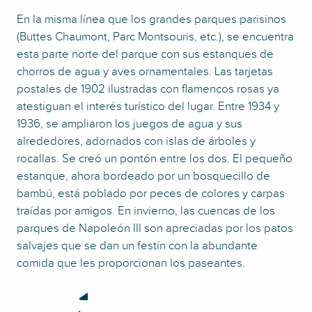
En la misma línea que los grandes parques parisinos
(Buttes Chaumont, Parc Montsouris, etc.), se encuentra
esta parte norte del parque con sus estanques de
chorros de agua y aves ornamentales. Las tarjetas
postales de 1902 ilustradas con flamencos rosas ya
atestiguan el interés turístico del lugar. Entre 1934 y
1936, se ampliaron los juegos de agua y sus
alrededores, adornados con islas de árboles y
rocallas. Se creó un pontón entre los dos. El pequeño
estanque, ahora bordeado por un bosquecillo de
bambú, está poblado por peces de colores y carpas
traídas por amigos. En invierno, las cuencas de los
parques de Napoleón III son apreciadas por los patos
salvajes que se dan un festín con la abundante
comida que les proporcionan los paseantes.