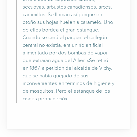
secuoyas, arbustos canadienses, arces,
caramillos. Se llaman así porque en
otoño sus hojas huelen a caramelo. Uno
de ellos bordea el gran estanque.
Cuando se creó el parque, el callejón
central no existía, era un río artificial
alimentado por dos bombas de vapor
que extraían agua del Allier. «Se retiró
en 1867, a petición del alcalde de Vichy,
que se había quejado de sus
inconvenientes en términos de higiene y
de mosquitos. Pero el estanque de los
cisnes permaneció».