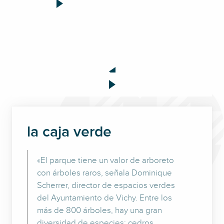
la caja verde
«El parque tiene un valor de arboreto
con árboles raros, señala Dominique
Scherrer, director de espacios verdes
del Ayuntamiento de Vichy. Entre los
más de 800 árboles, hay una gran
diversidad de especies: cedros,