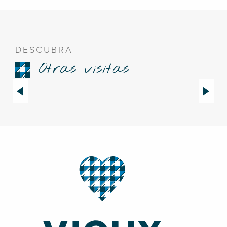
DESCUBRA
Otras visitas
Arquitectura turística