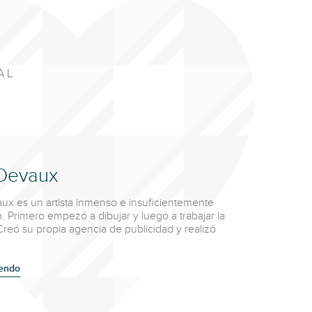
AL
 Devaux
ux es un artista inmenso e insuficientemente
. Primero empezó a dibujar y luego a trabajar la
reó su propia agencia de publicidad y realizó
yendo