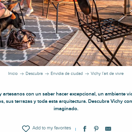
Inicio
Descubra
Envidia de ciudad
Vichy l’art de vivre
 y artesanos con un saber hacer excepcional, un ambiente v
os, sus terrazas y toda esta arquitectura. Descubra Vichy co
imaginado.