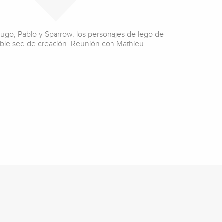
 Hugo, Pablo y Sparrow, los personajes de lego de
able sed de creación. Reunión con Mathieu