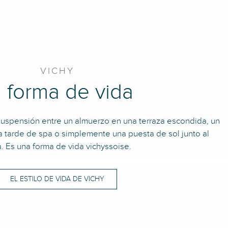
VICHY
 forma de vida
spensión entre un almuerzo en una terraza escondida, un
tarde de spa o simplemente una puesta de sol junto al
. Es una forma de vida vichyssoise.
EL ESTILO DE VIDA DE VICHY