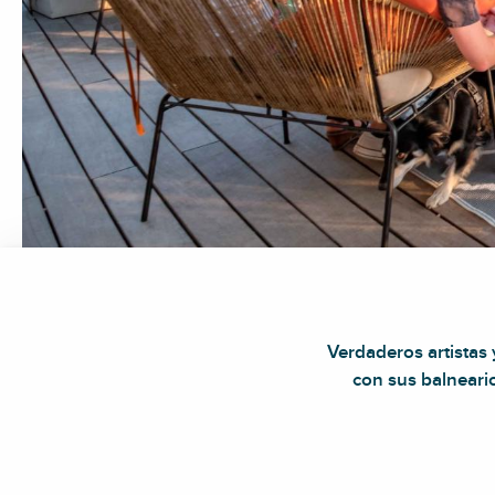
Verdaderos artistas
con sus balneari