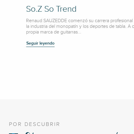
So.Z So Trend
Renaud SAUZEDDE comenzó su carrera profesional 
la industria del monopatín y los deportes de tabla. A
propia marca de guitarras...
Seguir leyendo
POR DESCUBRIR