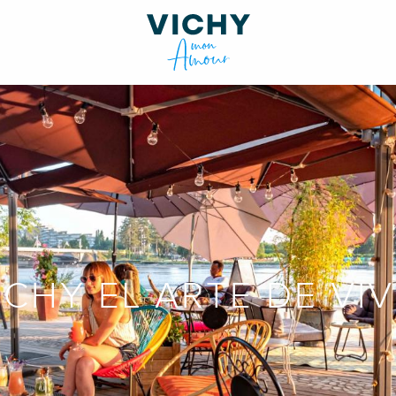
ICHY EL ARTE DE VIV