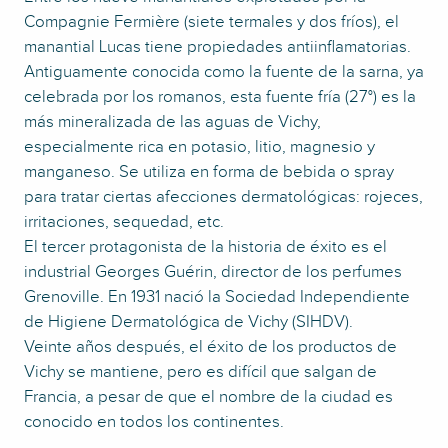
Compagnie Fermière (siete termales y dos fríos), el
manantial Lucas tiene propiedades antiinflamatorias.
Antiguamente conocida como la fuente de la sarna, ya
celebrada por los romanos, esta fuente fría (27°) es la
más mineralizada de las aguas de Vichy,
especialmente rica en potasio, litio, magnesio y
manganeso. Se utiliza en forma de bebida o spray
para tratar ciertas afecciones dermatológicas: rojeces,
irritaciones, sequedad, etc.
El tercer protagonista de la historia de éxito es el
industrial Georges Guérin, director de los perfumes
Grenoville. En 1931 nació la Sociedad Independiente
de Higiene Dermatológica de Vichy (SIHDV).
Veinte años después, el éxito de los productos de
Vichy se mantiene, pero es difícil que salgan de
Francia, a pesar de que el nombre de la ciudad es
conocido en todos los continentes.