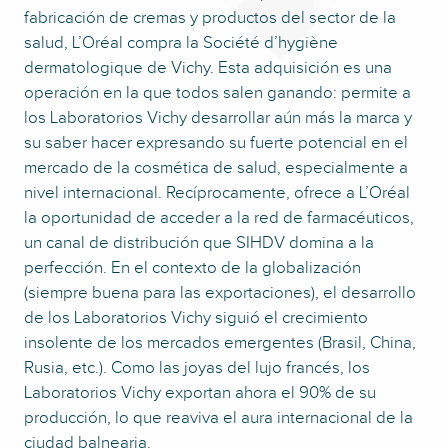
fabricación de cremas y productos del sector de la
salud, L’Oréal compra la Société d’hygiène
dermatologique de Vichy. Esta adquisición es una
operación en la que todos salen ganando: permite a
los Laboratorios Vichy desarrollar aún más la marca y
su saber hacer expresando su fuerte potencial en el
mercado de la cosmética de salud, especialmente a
nivel internacional. Recíprocamente, ofrece a L’Oréal
la oportunidad de acceder a la red de farmacéuticos,
un canal de distribución que SIHDV domina a la
perfección. En el contexto de la globalización
(siempre buena para las exportaciones), el desarrollo
de los Laboratorios Vichy siguió el crecimiento
insolente de los mercados emergentes (Brasil, China,
Rusia, etc.). Como las joyas del lujo francés, los
Laboratorios Vichy exportan ahora el 90% de su
producción, lo que reaviva el aura internacional de la
ciudad balnearia.