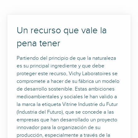
Un recurso que vale la
pena tener
Partiendo del principio de que la naturaleza
es su principal ingrediente y que debe
proteger este recurso, Vichy Laboratoires se
compromete a hacer de su fábrica un modelo
de desarrollo sostenible. Estas ambiciones
medioambientales y sociales le han valido a
la marca la etiqueta Vitrine Industrie du Futur
(Industria del Futuro), que se concede a las
empresas que han desarrollado un proyecto
innovador para la organización de su
producción, especialmente a través de la