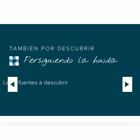
TAMBIÉN POR DESCUBRIR
Persiguiendo la huida
Las 9 fuentes a descubrir