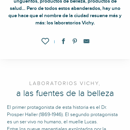
ungüentos, productos de belleza, productos de
salud… Pero de todos estos abanderados, hay uno
que hace que el nombre de la ciudad resuene más y
más: los laboratorios Vichy.
Ajouter aux favoris
LABORATORIOS VICHY,
a las fuentes de la belleza
El primer protagonista de esta historia es el Dr.
Prosper Haller (1869-1946). El segundo protagonista
es un ser vivo no humano, el muelle Lucas.
Entre los nueve manantiales explotados por la