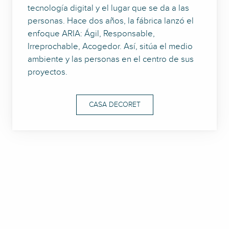
tecnología digital y el lugar que se da a las
personas. Hace dos años, la fábrica lanzó el
enfoque ARIA: Ágil, Responsable,
Irreprochable, Acogedor. Así, sitúa el medio
ambiente y las personas en el centro de sus
proyectos.
CASA DECORET