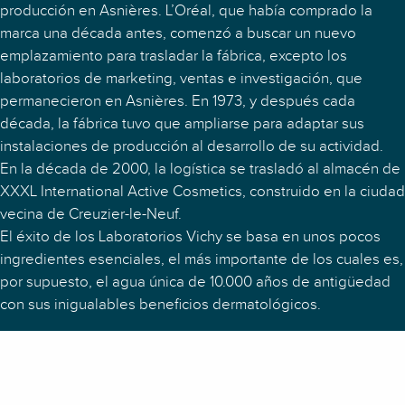
producción en Asnières. L’Oréal, que había comprado la
marca una década antes, comenzó a buscar un nuevo
emplazamiento para trasladar la fábrica, excepto los
laboratorios de marketing, ventas e investigación, que
permanecieron en Asnières. En 1973, y después cada
década, la fábrica tuvo que ampliarse para adaptar sus
instalaciones de producción al desarrollo de su actividad.
En la década de 2000, la logística se trasladó al almacén de
XXXL International Active Cosmetics, construido en la ciudad
vecina de Creuzier-le-Neuf.
El éxito de los Laboratorios Vichy se basa en unos pocos
ingredientes esenciales, el más importante de los cuales es,
por supuesto, el agua única de 10.000 años de antigüedad
con sus inigualables beneficios dermatológicos.