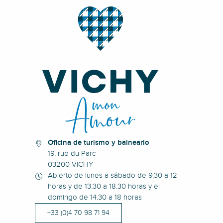
Oficina de turismo y balneario
19, rue du Parc
03200 VICHY
Abierto de lunes a sábado de 9.30 a 12
horas y de 13.30 a 18.30 horas y el
domingo de 14.30 a 18 horas
+33 (0)4 70 98 71 94