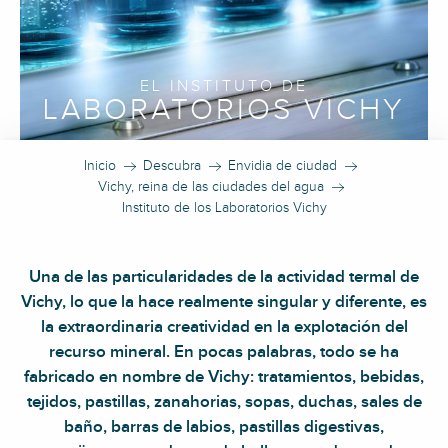
EL INSTITUTO DE
LABORATORIOS VICHY
Inicio
Descubra
Envidia de ciudad
Vichy, reina de las ciudades del agua
Instituto de los Laboratorios Vichy
Una de las particularidades de la actividad termal de
Vichy, lo que la hace realmente singular y diferente, es
la extraordinaria creatividad en la explotación del
recurso mineral. En pocas palabras, todo se ha
fabricado en nombre de Vichy: tratamientos, bebidas,
tejidos, pastillas, zanahorias, sopas, duchas, sales de
baño, barras de labios, pastillas digestivas,