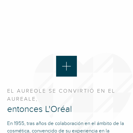
EL AUREOLE SE CONVIRTIÓ EN EL
AUREALE,
entonces L'Oréal
En 1955, tras años de colaboración en el ámbito de la
cosmética, convencido de su experiencia en la