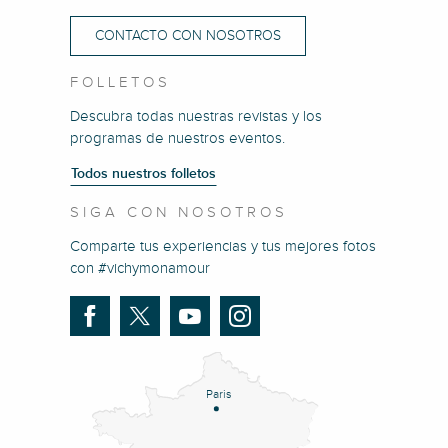
CONTACTO CON NOSOTROS
FOLLETOS
Descubra todas nuestras revistas y los
programas de nuestros eventos.
Todos nuestros folletos
SIGA CON NOSOTROS
Comparte tus experiencias y tus mejores fotos
con #vichymonamour
Paris