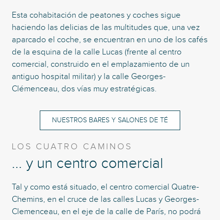
Esta cohabitación de peatones y coches sigue
haciendo las delicias de las multitudes que, una vez
aparcado el coche, se encuentran en uno de los cafés
de la esquina de la calle Lucas (frente al centro
comercial, construido en el emplazamiento de un
antiguo hospital militar) y la calle Georges-
Clémenceau, dos vías muy estratégicas.
NUESTROS BARES Y SALONES DE TÉ
LOS CUATRO CAMINOS
... y un centro comercial
Tal y como está situado, el centro comercial Quatre-
Chemins, en el cruce de las calles Lucas y Georges-
Clemenceau, en el eje de la calle de París, no podrá