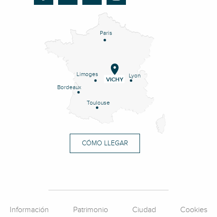
Paris
Limoges
Lyon
VICHY
Bordeaux
Toulouse
CÓMO LLEGAR
Información
Patrimonio
Ciudad
Cookies