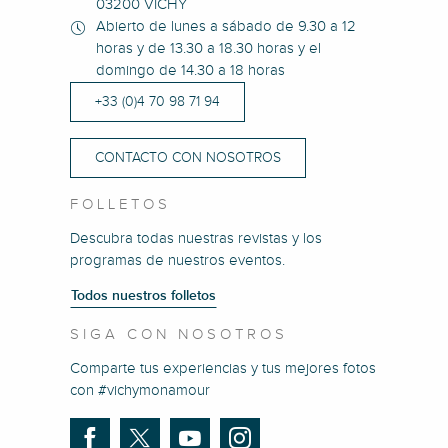
03200 VICHY
Abierto de lunes a sábado de 9.30 a 12
horas y de 13.30 a 18.30 horas y el
domingo de 14.30 a 18 horas
+33 (0)4 70 98 71 94
CONTACTO CON NOSOTROS
FOLLETOS
Descubra todas nuestras revistas y los
programas de nuestros eventos.
Todos nuestros folletos
SIGA CON NOSOTROS
Comparte tus experiencias y tus mejores fotos
con #vichymonamour