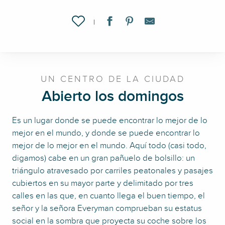
Ajouter aux favoris
UN CENTRO DE LA CIUDAD
Abierto los domingos
Es un lugar donde se puede encontrar lo mejor de lo
mejor en el mundo, y donde se puede encontrar lo
mejor de lo mejor en el mundo. Aquí todo (casi todo,
digamos) cabe en un gran pañuelo de bolsillo: un
triángulo atravesado por carriles peatonales y pasajes
cubiertos en su mayor parte y delimitado por tres
calles en las que, en cuanto llega el buen tiempo, el
señor y la señora Everyman comprueban su estatus
social en la sombra que proyecta su coche sobre los