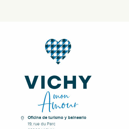
Oficina de turismo y balneario
19, rue du Parc