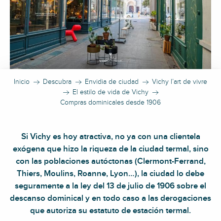
Inicio
Descubra
Envidia de ciudad
Vichy l’art de vivre
El estilo de vida de Vichy
Compras dominicales desde 1906
Si Vichy es hoy atractiva, no ya con una clientela
exógena que hizo la riqueza de la ciudad termal, sino
con las poblaciones autóctonas (Clermont-Ferrand,
Thiers, Moulins, Roanne, Lyon…), la ciudad lo debe
seguramente a la ley del 13 de julio de 1906 sobre el
descanso dominical y en todo caso a las derogaciones
que autoriza su estatuto de estación termal.