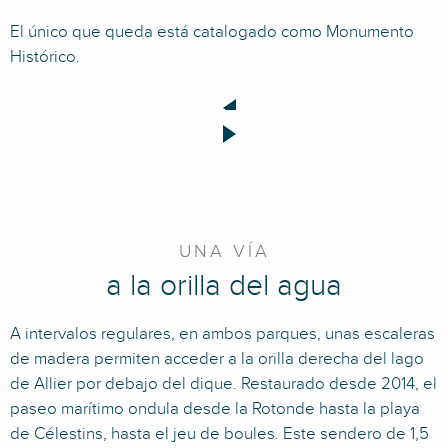
El único que queda está catalogado como Monumento
Histórico.
UNA VÍA
a la orilla del agua
A intervalos regulares, en ambos parques, unas escaleras
de madera permiten acceder a la orilla derecha del lago
de Allier por debajo del dique. Restaurado desde 2014, el
paseo marítimo ondula desde la Rotonde hasta la playa
de Célestins, hasta el jeu de boules. Este sendero de 1,5