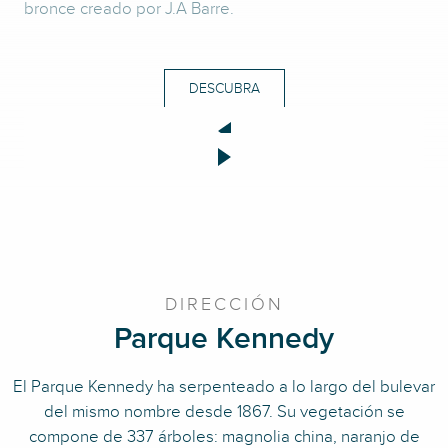
bronce creado por J.A Barre.
DESCUBRA
DIRECCIÓN
Parque Kennedy
El Parque Kennedy ha serpenteado a lo largo del bulevar
del mismo nombre desde 1867. Su vegetación se
compone de 337 árboles: magnolia china, naranjo de