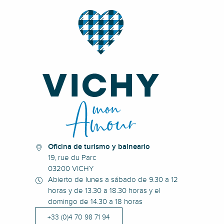
Oficina de turismo y balneario
19, rue du Parc
03200 VICHY
Abierto de lunes a sábado de 9.30 a 12
horas y de 13.30 a 18.30 horas y el
domingo de 14.30 a 18 horas
+33 (0)4 70 98 71 94