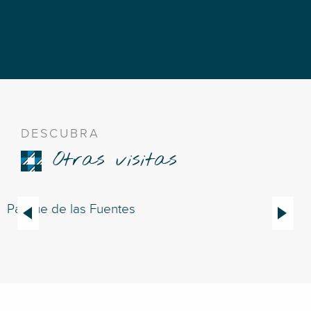
DESCUBRA
Otras visitas
Parque de las Fuentes