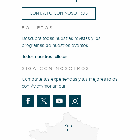
CONTACTO CON NOSOTROS
FOLLETOS
Descubra todas nuestras revistas y los
programas de nuestros eventos.
Todos nuestros folletos
SIGA CON NOSOTROS
Comparte tus experiencias y tus mejores fotos
con #vichymonamour
Paris